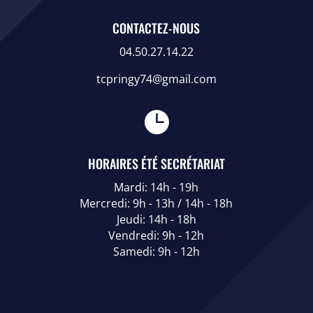
CONTACTEZ-NOUS
04.50.27.14.22
tcpringy74@gmail.com

HORAIRES ÉTÉ SECRÉTARIAT
Mardi: 14h - 19h
Mercredi: 9h - 13h / 14h - 18h
Jeudi: 14h - 18h
Vendredi: 9h - 12h
Samedi: 9h - 12h