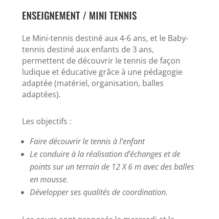
ENSEIGNEMENT / MINI TENNIS
Le Mini-tennis destiné aux 4-6 ans, et le Baby-
tennis destiné aux enfants de 3 ans,
permettent de découvrir le tennis de façon
ludique et éducative grâce à une pédagogie
adaptée (matériel, organisation, balles
adaptées).
Les objectifs :
Faire découvrir le tennis à l’enfant
Le conduire à la réalisation d’échanges et de
points sur un terrain de 12 X 6 m avec des balles
en mousse.
Développer ses qualités de coordination.