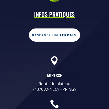
INFOS PRATIQUES
RÉSERVEZ UN TERRAIN

ADRESSE
Route du plateau
74370 ANNECY - PRINGY
