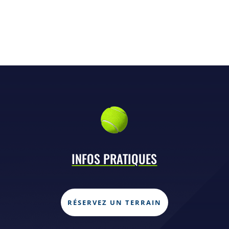
INFOS PRATIQUES
RÉSERVEZ UN TERRAIN