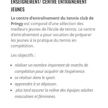
ENSEIGNEMENT/ CENTRE ENTRAÎNEMENT
JEUNES
Le centre d’entraînement du tennis club de
Pringy
est composé d’une sélection des
meilleurs jeunes de l’école de tennis.
Le centre
d’entraînement a pour vocation de préparer
les jeunes à la pratique du tennis en
compétition.
Les objectifs :
réaliser un nombre important de matchs de
compétition pour acquérir de l’expérience.
se réaliser dans le sport.
apprendre à se dépasser.
plus tard assurer la relève des équipes adultes
masculines et féminines.