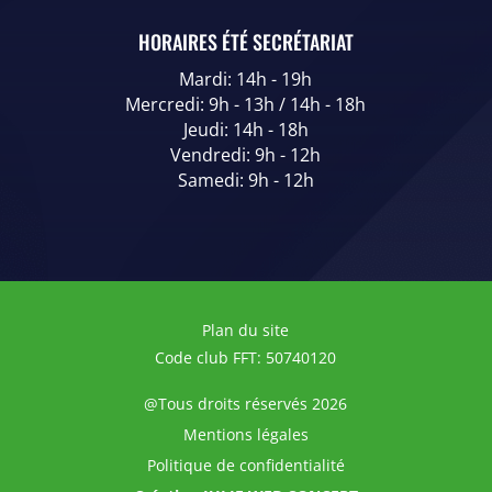
HORAIRES ÉTÉ SECRÉTARIAT
Mardi: 14h - 19h
Mercredi: 9h - 13h / 14h - 18h
Jeudi: 14h - 18h
Vendredi: 9h - 12h
Samedi: 9h - 12h
Plan du site
Code club FFT: 50740120
@Tous droits réservés 2026
Mentions légales
Politique de confidentialité