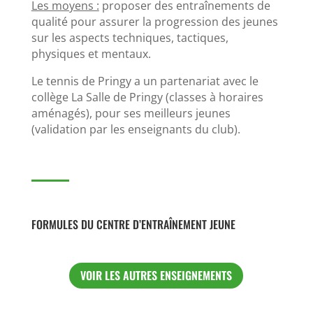
Les moyens :
proposer des entraînements de
qualité pour assurer la progression des jeunes
sur les aspects techniques, tactiques,
physiques et mentaux.
Le tennis de Pringy a un partenariat avec le
collège La Salle de Pringy (classes à horaires
aménagés), pour ses meilleurs jeunes
(validation par les enseignants du club).
FORMULES DU CENTRE D’ENTRAÎNEMENT JEUNE
VOIR LES AUTRES ENSEIGNEMENTS